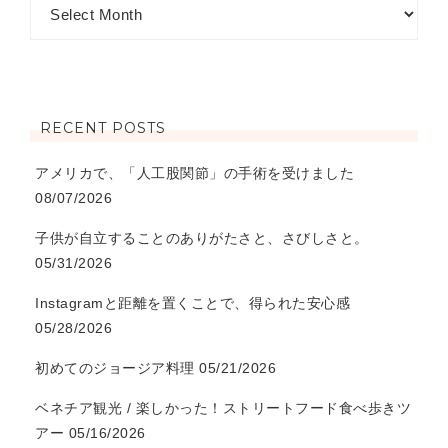
RECENT POSTS
アメリカで、「人工股関節」の手術を受けました
08/07/2026
子供が自立することのありがたさと、さびしさと。
05/31/2026
Instagramと距離を置くことで、得られた安心感
05/28/2026
初めてのジョージア料理
05/21/2026
ベネチア観光 / 楽しかった！ストリートフード食べ歩きツ
アー
05/16/2026