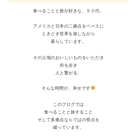
食べることと旅が好きな、５０代。
アメリカと日本の二拠点をベースに
ときどき世界を旅しながら
暮らしています。
その土地のおいしいものをいただき
街を歩き
人と繋がる。
そんな時間が、幸せです
このブログでは
食べることと旅すること
そして多拠点ならではの視点を
綴っています。