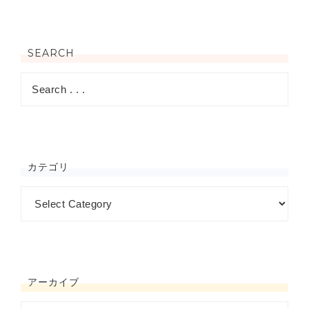
SEARCH
カテゴリ
アーカイブ