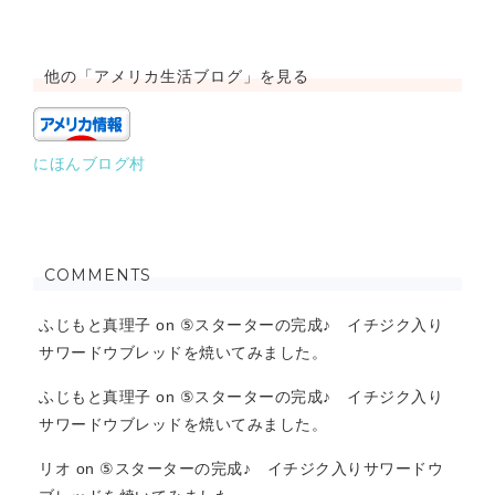
他の「アメリカ生活ブログ」を見る
にほんブログ村
COMMENTS
ふじもと真理子
on
⑤スターターの完成♪ イチジク入り
サワードウブレッドを焼いてみました。
ふじもと真理子
on
⑤スターターの完成♪ イチジク入り
サワードウブレッドを焼いてみました。
リオ
on
⑤スターターの完成♪ イチジク入りサワードウ