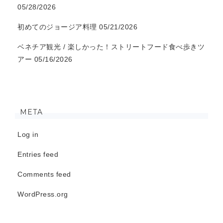
05/28/2026
初めてのジョージア料理
05/21/2026
ベネチア観光 / 楽しかった！ストリートフード食べ歩きツ
アー
05/16/2026
META
Log in
Entries feed
Comments feed
WordPress.org