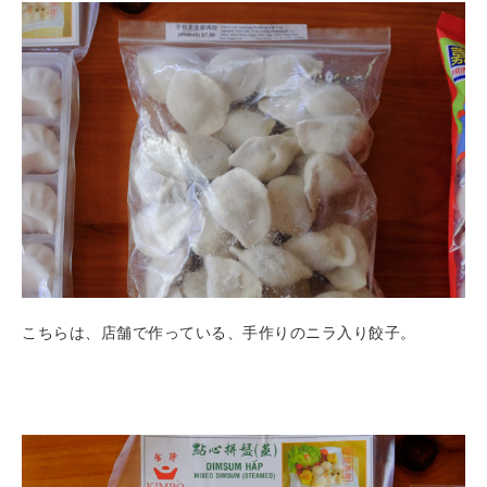
こちらは、店舗で作っている、手作りのニラ入り餃子。