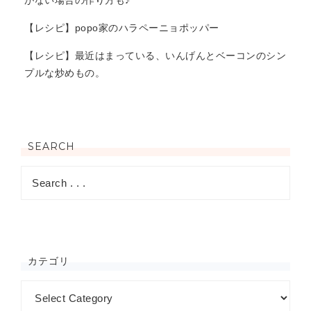
がない場合の作り方も♪
【レシピ】popo家のハラペーニョポッパー
【レシピ】最近はまっている、いんげんとベーコンのシン
プルな炒めもの。
SEARCH
カテゴリ