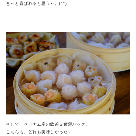
きっと喜ばれると思う～。(^^)
そして、ベトナム産の飲茶３種類パック。
こちらも、どれも美味しかった♪