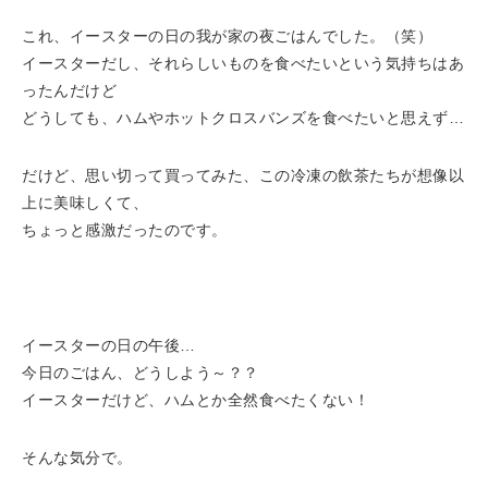
これ、イースターの日の我が家の夜ごはんでした。（笑）
イースターだし、それらしいものを食べたいという気持ちはあ
ったんだけど
どうしても、ハムやホットクロスバンズを食べたいと思えず…
だけど、思い切って買ってみた、この冷凍の飲茶たちが想像以
上に美味しくて、
ちょっと感激だったのです。
イースターの日の午後…
今日のごはん、どうしよう～？？
イースターだけど、ハムとか全然食べたくない！
そんな気分で。