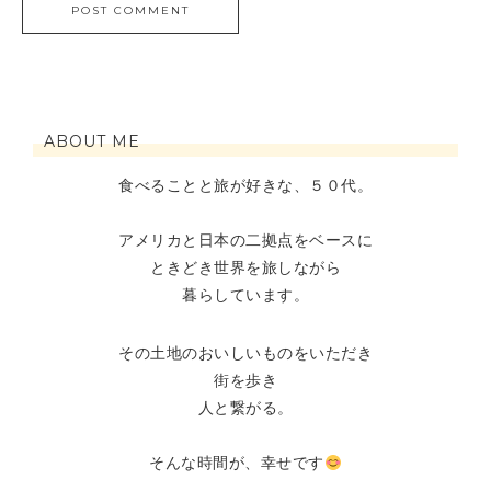
ABOUT ME
食べることと旅が好きな、５０代。
アメリカと日本の二拠点をベースに
ときどき世界を旅しながら
暮らしています。
その土地のおいしいものをいただき
街を歩き
人と繋がる。
そんな時間が、幸せです