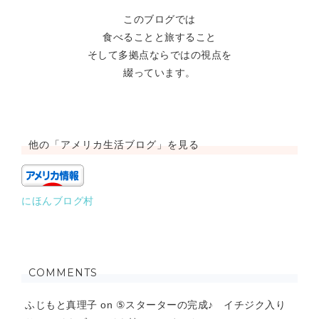
このブログでは
食べることと旅すること
そして多拠点ならではの視点を
綴っています。
他の「アメリカ生活ブログ」を見る
にほんブログ村
COMMENTS
ふじもと真理子
on
⑤スターターの完成♪ イチジク入り