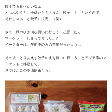
餃子でも食べたいなぁ、
とつぶやくと、子供たちも「うん、餃子！！」というので
それじゃあ、と餃子に決定。（笑）
さて、豚のひき肉を買いに行こう.. と思ったら、
マーケット、しまってました。?
イースターは、午前中のみの営業だったよう…
その後、とりあえず餃子の皮を買いに行こう、とアジア系のマ
ーケットに移動して、
見つけたこの冷凍飲茶たち。