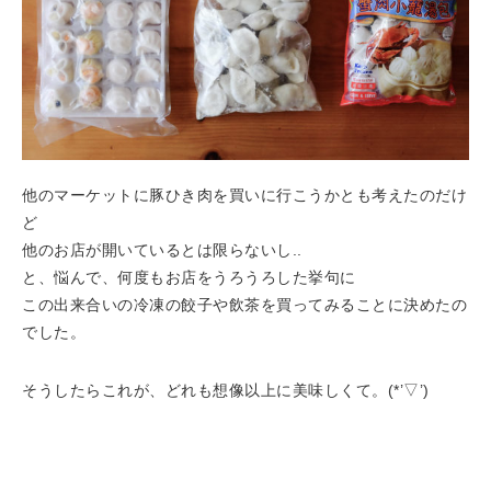
他のマーケットに豚ひき肉を買いに行こうかとも考えたのだけ
ど
他のお店が開いているとは限らないし..
と、悩んで、何度もお店をうろうろした挙句に
この出来合いの冷凍の餃子や飲茶を買ってみることに決めたの
でした。
そうしたらこれが、どれも想像以上に美味しくて。(*’▽’)