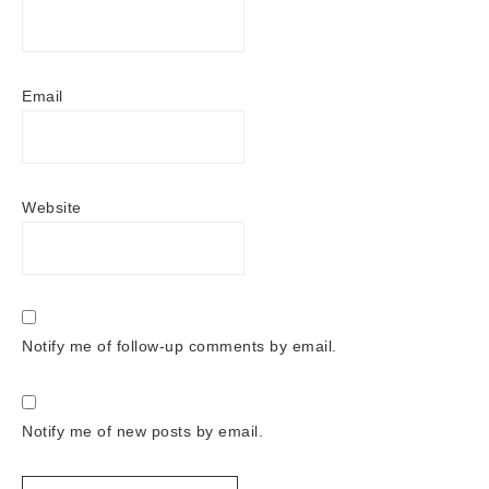
Email
Website
Notify me of follow-up comments by email.
Notify me of new posts by email.