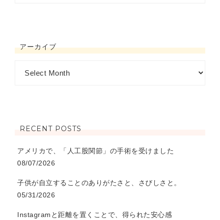
アーカイブ
RECENT POSTS
アメリカで、「人工股関節」の手術を受けました
08/07/2026
子供が自立することのありがたさと、さびしさと。
05/31/2026
Instagramと距離を置くことで、得られた安心感