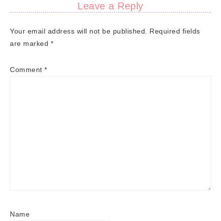
Leave a Reply
Your email address will not be published.
Required fields
are marked
*
Comment
*
Name