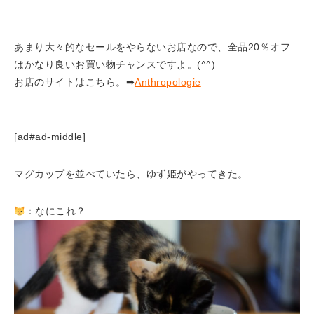
あまり大々的なセールをやらないお店なので、全品20％オフ
はかなり良いお買い物チャンスですよ。(^^)
お店のサイトはこちら。➡
Anthropologie
[ad#ad-middle]
マグカップを並べていたら、ゆず姫がやってきた。
：なにこれ？