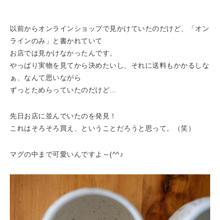
以前からオンラインショップで見かけていたのだけど、「オン
ラインのみ」と書かれていて
お店では見かけなかったんです。
やっぱり実物を見てから決めたいし、それに送料もかかるしな
ぁ、なんて思いながら
ずっとためらっていたのだけど…
先日お店に並んでいたのを発見！
これはそろそろ買え、ということだろうと思って。（笑）
マグの中まで可愛いんですよ～(^^♪