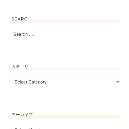
SEARCH
カテゴリ
アーカイブ