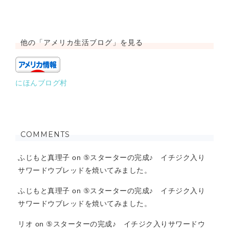
他の「アメリカ生活ブログ」を見る
にほんブログ村
COMMENTS
ふじもと真理子
on
⑤スターターの完成♪ イチジク入り
サワードウブレッドを焼いてみました。
ふじもと真理子
on
⑤スターターの完成♪ イチジク入り
サワードウブレッドを焼いてみました。
リオ
on
⑤スターターの完成♪ イチジク入りサワードウ