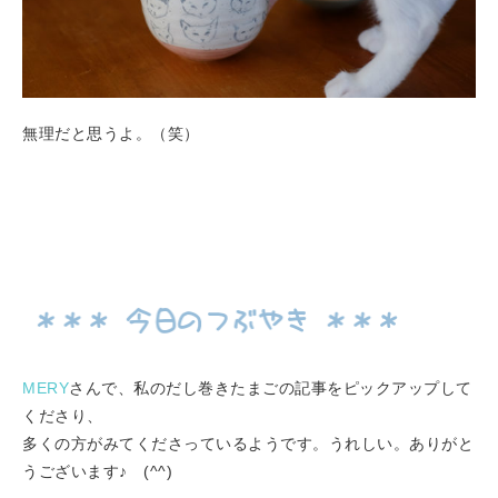
無理だと思うよ。（笑）
MERY
さんで、私のだし巻きたまごの記事をピックアップして
くださり、
多くの方がみてくださっているようです。うれしい。ありがと
うございます♪ (^^)