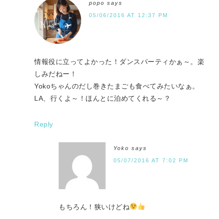
popo
says
05/06/2016 AT 12:37 PM
情報役に立ってよかった！ダンスパーティかぁ～。楽
しみだねー！
Yokoちゃんのだし巻きたまごも食べてみたいなぁ。
LA、行くよ～！ほんとに泊めてくれる～？
Reply
Yoko
says
05/07/2016 AT 7:02 PM
もちろん！狭いけどね