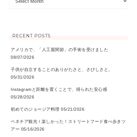
RECENT POSTS
アメリカで、「人工股関節」の手術を受けました
08/07/2026
子供が自立することのありがたさと、さびしさと。
05/31/2026
Instagramと距離を置くことで、得られた安心感
05/28/2026
初めてのジョージア料理
05/21/2026
ベネチア観光 / 楽しかった！ストリートフード食べ歩きツ
アー
05/16/2026