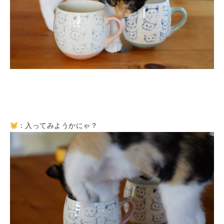
：入ってみようかにゃ？