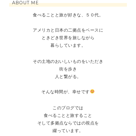
ABOUT ME
食べることと旅が好きな、５０代。
アメリカと日本の二拠点をベースに
ときどき世界を旅しながら
暮らしています。
その土地のおいしいものをいただき
街を歩き
人と繋がる。
そんな時間が、幸せです
このブログでは
食べることと旅すること
そして多拠点ならではの視点を
綴っています。