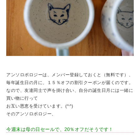
アンソロポロジーは、メンバー登録しておくと（無料です）、
毎年誕生日の月に、１５％オフの割引クーポンが届くのです。
なので、友達同士で声を掛け合い、自分の誕生日月には一緒に
買い物に行って
お互い恩恵を受けています。(^^)
そのアンソロポロジー、
今週末は母の日セールで、20％オフだそうです！