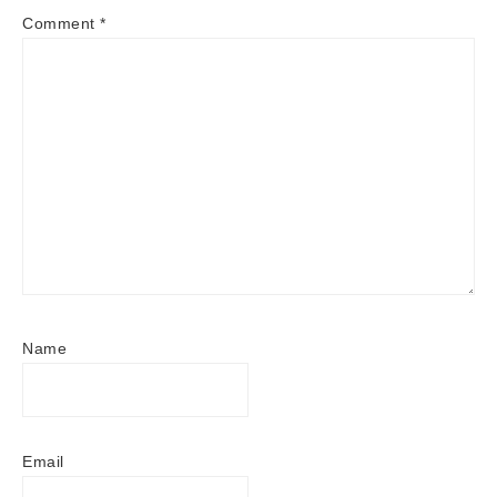
Comment
*
Name
Email