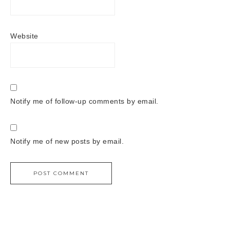
Website
Notify me of follow-up comments by email.
Notify me of new posts by email.