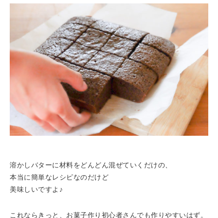
溶かしバターに材料をどんどん混ぜていくだけの、
本当に簡単なレシピなのだけど
美味しいですよ♪
これならきっと、お菓子作り初心者さんでも作りやすいはず。