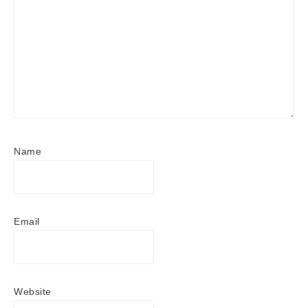
Name
Email
Website