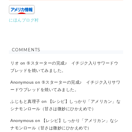
にほんブログ村
COMMENTS
リオ
on
⑤スターターの完成♪ イチジク入りサワードウ
ブレッドを焼いてみました。
Anonymous
on
⑤スターターの完成♪ イチジク入りサワ
ードウブレッドを焼いてみました。
ふじもと真理子
on
【レシピ】しっかり「アメリカン」な
シナモンロール（甘さは微妙にひかえめで）
Anonymous
on
【レシピ】しっかり「アメリカン」なシ
ナモンロール（甘さは微妙にひかえめで）