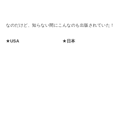
なのだけど、知らない間にこんなのも出版されていた！
★USA
★日本