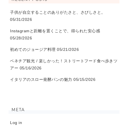
子供が自立することのありがたさと、さびしさと。
05/31/2026
Instagramと距離を置くことで、得られた安心感
05/28/2026
初めてのジョージア料理
05/21/2026
ベネチア観光 / 楽しかった！ストリートフード食べ歩きツ
アー
05/16/2026
イタリアのスロー発酵パンの魅力
05/15/2026
META
Log in