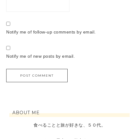
Notify me of follow-up comments by email.
Notify me of new posts by email.
ABOUT ME
食べることと旅が好きな、５０代。