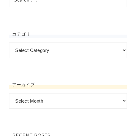
カテゴリ
アーカイブ
RECENT POSTS