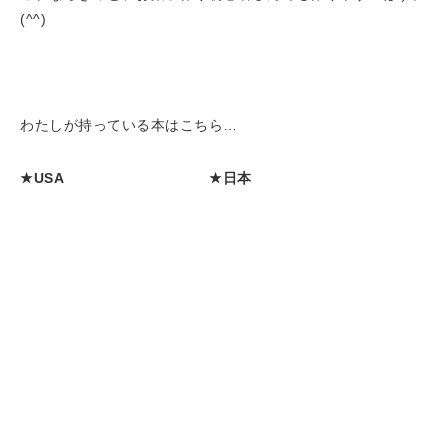
(^^)
わたしが持っている本はこちら…
★USA
★日本