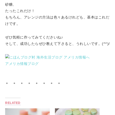
砂糖、
たったこれだけ！
もちろん、アレンジの方法は色々あるけれども、基本はこれだ
けです。
ぜひ気軽に作ってみてくださいね♪
そして、成功したらぜひ教えて下さると、うれしいです。(^^)/
アメリカ情報ブログ
＊ ＊ ＊ ＊ ＊ ＊ ＊ ＊
RELATED