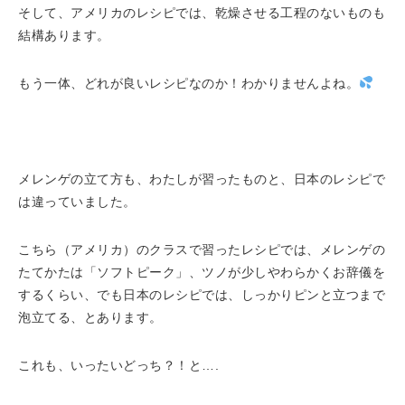
そして、アメリカのレシピでは、乾燥させる工程のないものも
結構あります。
もう一体、どれが良いレシピなのか！わかりませんよね。
メレンゲの立て方も、わたしが習ったものと、日本のレシピで
は違っていました。
こちら（アメリカ）のクラスで習ったレシピでは、メレンゲの
たてかたは「ソフトピーク」、ツノが少しやわらかくお辞儀を
するくらい、でも日本のレシピでは、しっかりピンと立つまで
泡立てる、とあります。
これも、いったいどっち？！と….