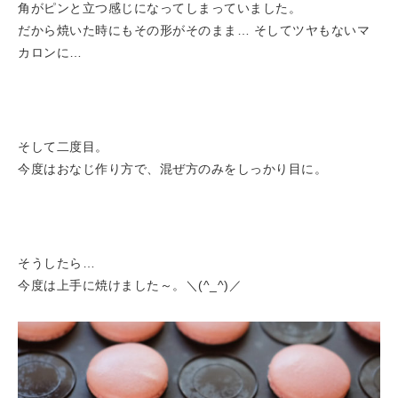
角がピンと立つ感じになってしまっていました。
だから焼いた時にもその形がそのまま… そしてツヤもないマ
カロンに…
そして二度目。
今度はおなじ作り方で、混ぜ方のみをしっかり目に。
そうしたら…
今度は上手に焼けました～。＼(^_^)／