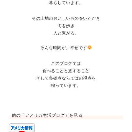
暮らしています。
その土地のおいしいものをいただき
街を歩き
人と繋がる。
そんな時間が、幸せです
このブログでは
食べることと旅すること
そして多拠点ならではの視点を
綴っています。
他の「アメリカ生活ブログ」を見る