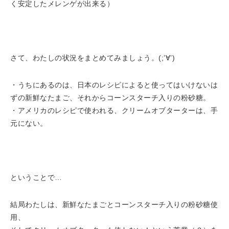
く安定したメレンゲが出来る）
さて、わたしの状況をまとめてみましょう。(;’∀’)
・うちにあるのは、日本のレシピによると使ってはいけないは
ずの新鮮なたまご、それからコーンスターチ入りの粉砂糖。
・アメリカのレシピで使われる、クリームオブターターは、手
元にない。
ということで…
結局わたしは、新鮮なたまごとコーンスターチ入りの粉砂糖使
用、