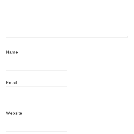
Name
Email
Website