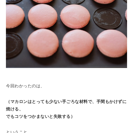
今回わかったのは、
（マカロンはとっても少ない手ごろな材料で、手間もかけずに
焼ける、
でもコツをつかまないと失敗する）
ということ。