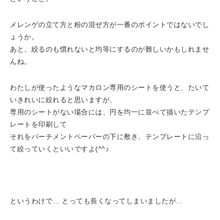
メレンゲの立て方と粉の混ぜ方が一番のポイントではないでし
ょうか。
あと、絞るのも慣れないと均等にするのが難しいかもしれませ
んね。
わたしが使ったようなマカロン専用のシートを使うと、たいて
いきれいに絞れると思いますが、
専用のシートがない場合には、円を均一に並べて描いたテンプ
レートを印刷して
それをパーチメントペーパーの下に敷き、テンプレートに沿っ
て絞っていくといいですよ(^^♪
というわけで… とっても長くなってしまいましたが…