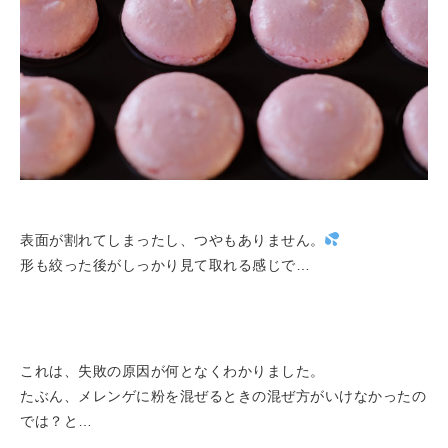
表面が割れてしまったし、つやもありません。
形も絞った後がしっかり見て取れる感じで…
これは、失敗の原因が何となくわかりました。
たぶん、メレンゲに粉を混ぜるときの混ぜ方がいけなかったの
では？と…