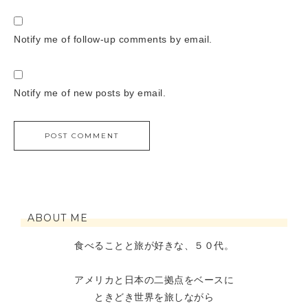
Notify me of follow-up comments by email.
Notify me of new posts by email.
ABOUT ME
食べることと旅が好きな、５０代。
アメリカと日本の二拠点をベースに
ときどき世界を旅しながら