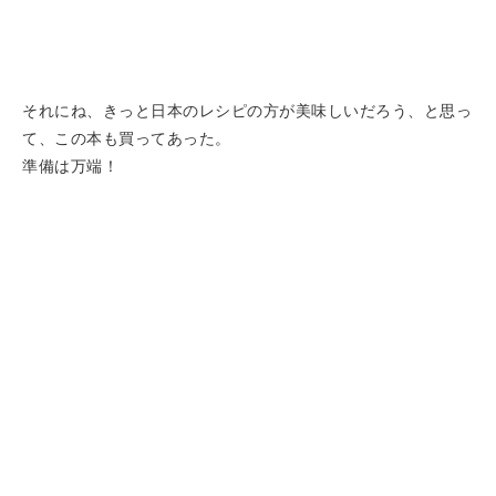
それにね、きっと日本のレシピの方が美味しいだろう、と思っ
て、この本も買ってあった。
準備は万端！