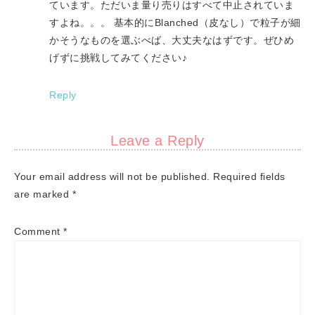
ています。ただいま量り売りはすべて中止されていま
すよね。。。 基本的にBlanched（皮なし）で粒子が細
かそうなものを選ぶべば、大丈夫なはずです。ぜひめ
げずに挑戦してみてください♪
Reply
Leave a Reply
Your email address will not be published.
Required fields
are marked
*
Comment
*