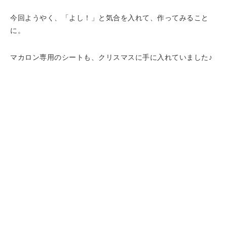
今回ようやく、「よし！」と気合を入れて、作ってみること
に。
マカロン専用のシートも、クリスマスに手に入れていました♪