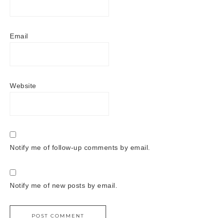
Email
Website
Notify me of follow-up comments by email.
Notify me of new posts by email.