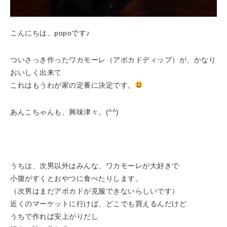
こんにちは。popoです♪
ついさっき作ったワカモーレ（アボカドディップ）が、かなり
おいしく出来て
これはもうわが家の定番に決定です。
あんこちゃんも、興味津々。(^^)
うちは、次男以外はみんな、ワカモーレが大好きで
小腹がすくとおやつに食べたりします。
（次男はまだアボカドが克服できないらしいです）
近くのマーケットに行けば、どこでも買えるんだけど
うちで作れば安上がりだし