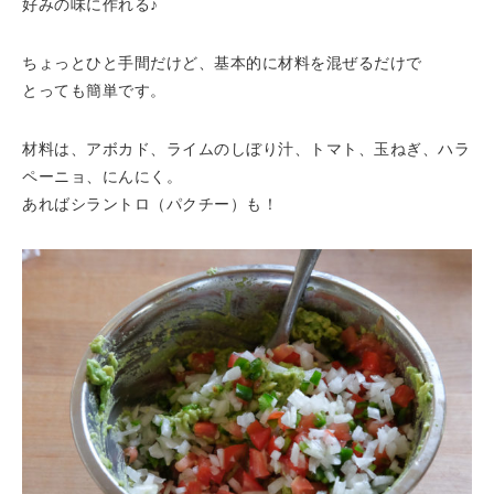
好みの味に作れる♪
ちょっとひと手間だけど、基本的に材料を混ぜるだけで
とっても簡単です。
材料は、アボカド、ライムのしぼり汁、トマト、玉ねぎ、ハラ
ペーニョ、にんにく。
あればシラントロ（パクチー）も！