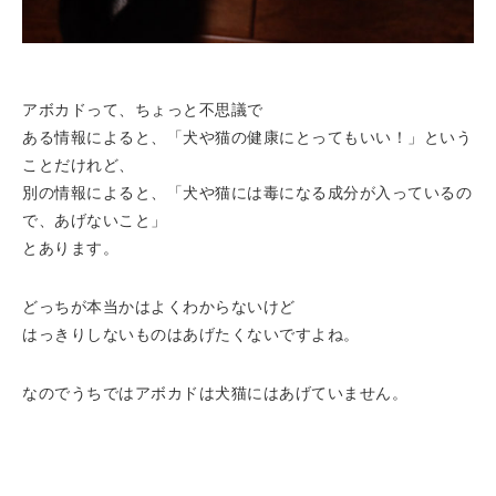
アボカドって、ちょっと不思議で
ある情報によると、「犬や猫の健康にとってもいい！」という
ことだけれど、
別の情報によると、「犬や猫には毒になる成分が入っているの
で、あげないこと」
とあります。
どっちが本当かはよくわからないけど
はっきりしないものはあげたくないですよね。
なのでうちではアボカドは犬猫にはあげていません。