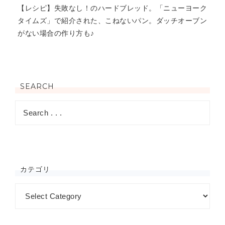
【レシピ】失敗なし！のハードブレッド。「ニューヨーク
タイムズ」で紹介された、こねないパン。ダッチオーブン
がない場合の作り方も♪
SEARCH
カテゴリ