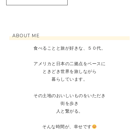
ABOUT ME
食べることと旅が好きな、５０代。
アメリカと日本の二拠点をベースに
ときどき世界を旅しながら
暮らしています。
その土地のおいしいものをいただき
街を歩き
人と繋がる。
そんな時間が、幸せです