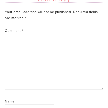
Your email address will not be published.
Required fields
are marked
*
Comment
*
Name