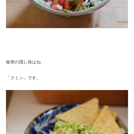
秘密の隠し味はね..
「クミン」です。