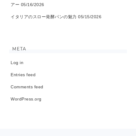
アー
05/16/2026
イタリアのスロー発酵パンの魅力
05/15/2026
META
Log in
Entries feed
Comments feed
WordPress.org