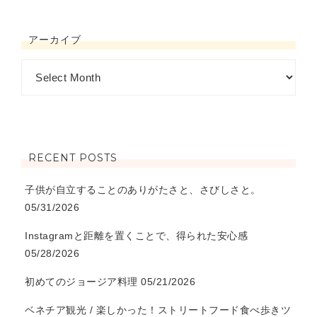
アーカイブ
RECENT POSTS
子供が自立することのありがたさと、さびしさと。
05/31/2026
Instagramと距離を置くことで、得られた安心感
05/28/2026
初めてのジョージア料理
05/21/2026
ベネチア観光 / 楽しかった！ストリートフード食べ歩きツ