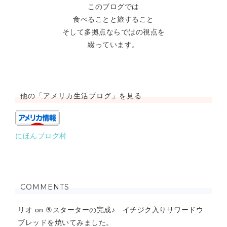
このブログでは
食べることと旅すること
そして多拠点ならではの視点を
綴っています。
他の「アメリカ生活ブログ」を見る
にほんブログ村
COMMENTS
リオ
on
⑤スターターの完成♪ イチジク入りサワードウ
ブレッドを焼いてみました。