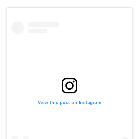
View this post on Instagram