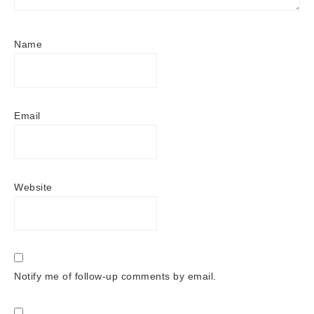
Name
Email
Website
Notify me of follow-up comments by email.