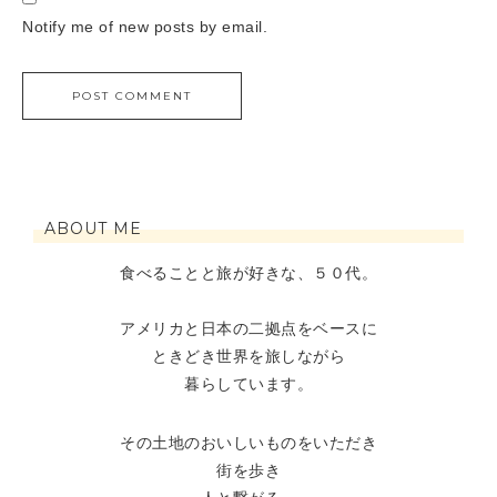
Notify me of new posts by email.
ABOUT ME
食べることと旅が好きな、５０代。
アメリカと日本の二拠点をベースに
ときどき世界を旅しながら
暮らしています。
その土地のおいしいものをいただき
街を歩き