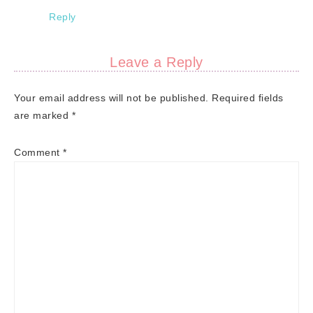
Reply
Leave a Reply
Your email address will not be published.
Required fields
are marked
*
Comment
*