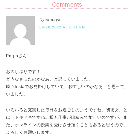
Comments
Cyan
says
06/26/2022 AT 8:11 PM
Po-poさん、
お久しぶりです！
どうなさったのかなあ、と思っていました。
時々Instaでお見掛けしていて、お忙しいのかなあ、と思って
いました。
いろいろと充実した毎日をお過ごしのようですね。初彼女、と
は、ドキドキですね。私も仕事が山積みで忙しいのですが、ま
た、オンラインの授業を受けさせ頂くこともあると思うので、
よろしくお願いします。