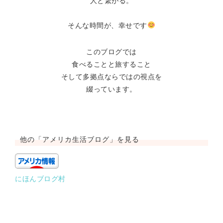
人と繋がる。
そんな時間が、幸せです
このブログでは
食べることと旅すること
そして多拠点ならではの視点を
綴っています。
他の「アメリカ生活ブログ」を見る
にほんブログ村