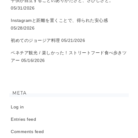
子供が自立することのありがたさと、さびしさと。
05/31/2026
Instagramと距離を置くことで、得られた安心感
05/28/2026
初めてのジョージア料理
05/21/2026
ベネチア観光 / 楽しかった！ストリートフード食べ歩きツ
アー
05/16/2026
META
Log in
Entries feed
Comments feed