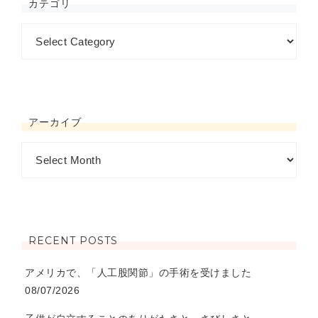
カテゴリ
アーカイブ
RECENT POSTS
アメリカで、「人工股関節」の手術を受けました
08/07/2026