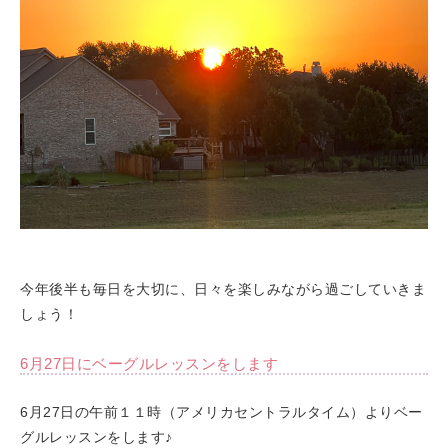
今年後半も毎日を大切に、日々を楽しみながら過ごしていきま
しょう！
6月27日にベーグルレッスンをします
6月27日の午前１１時（アメリカセントラルタイム）よりベー
グルレッスンをします♪