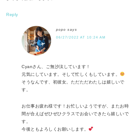
Reply
popo
says
06/27/2022 AT 10:24 AM
Cyanさん、ご無沙汰しています！
元気にしています。そして忙しくもしています。
そうなんです、初彼女。ただただわたしは嬉しいで
す。
お仕事お疲れ様です！お忙しいようですが、またお時
間が合えばぜひぜひクラスでお会いできたら嬉しいで
す。
今後ともよろしくお願いします。