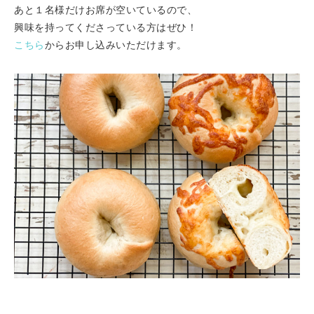
あと１名様だけお席が空いているので、
興味を持ってくださっている方はぜひ！
こちら
からお申し込みいただけます。