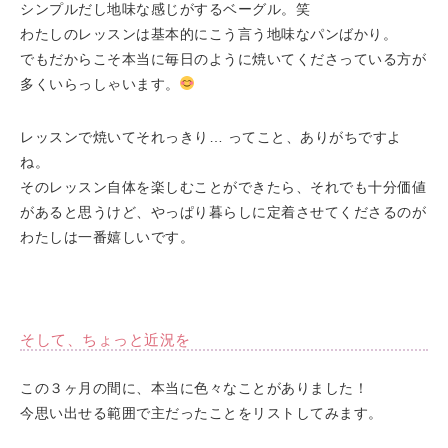
シンプルだし地味な感じがするベーグル。笑
わたしのレッスンは基本的にこう言う地味なパンばかり。
でもだからこそ本当に毎日のように焼いてくださっている方が
多くいらっしゃいます。
レッスンで焼いてそれっきり… ってこと、ありがちですよ
ね。
そのレッスン自体を楽しむことができたら、それでも十分価値
があると思うけど、やっぱり暮らしに定着させてくださるのが
わたしは一番嬉しいです。
そして、ちょっと近況を
この３ヶ月の間に、本当に色々なことがありました！
今思い出せる範囲で主だったことをリストしてみます。