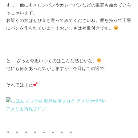
すし、他にもメロンパンやカレーパンなどの販売も始めていら
っしゃいます。
お近くの方はぜひ立ち寄ってみてくださいね。愛を持って丁寧
にパンを作られています！おいしさは補償付きです。
と… ざっと今思いつくのはこんな感じかな。
他にも何かあった気がしますが.. 今日はこの辺で。
それではまた
アメリカ情報ブログ
＊ ＊ ＊ ＊ ＊ ＊ ＊ ＊