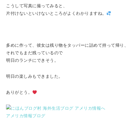
こうして写真に撮ってみると、
片付けないといけないところがよくわかりますね。
多めに作って、彼女は残り物をタッパーに詰めて持って帰り、
それでもまだ残っているので
明日のランチにできそう。
明日の楽しみもできました。
ありがとう。
アメリカ情報ブログ