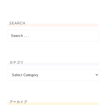
SEARCH
カテゴリ
アーカイブ