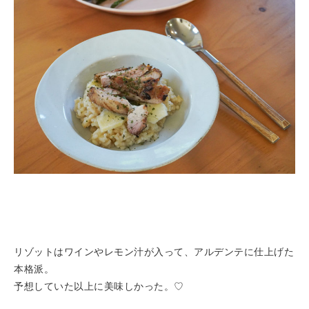
リゾットはワインやレモン汁が入って、アルデンテに仕上げた
本格派。
予想していた以上に美味しかった。♡