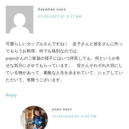
Sayamae
says
07/26/2023 AT 8:17 AM
可愛らしいカップルさんですね！ 息子さんと彼女さんに作っ
てもらうお料理、何でも格別なのでは。
popoさんのご家族の様子にはいつ拝見しても、何というか幸
せな気分にさせてもらっています。 皆さんそれぞれ大切にし
ている物があって、素敵な人生を歩まれていて、シェアしてい
ただいて、有難うございます。
Reply
popo
says
07/26/2023 AT 4:08 PM