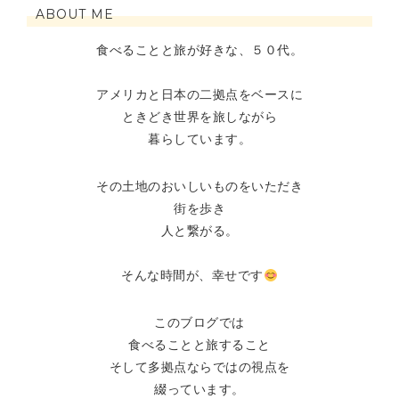
ABOUT ME
食べることと旅が好きな、５０代。
アメリカと日本の二拠点をベースに
ときどき世界を旅しながら
暮らしています。
その土地のおいしいものをいただき
街を歩き
人と繋がる。
そんな時間が、幸せです
このブログでは
食べることと旅すること
そして多拠点ならではの視点を
綴っています。