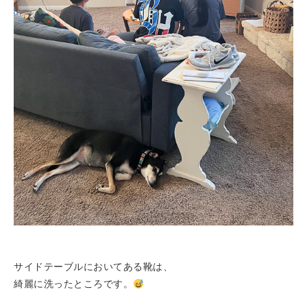
サイドテーブルにおいてある靴は、
綺麗に洗ったところです。