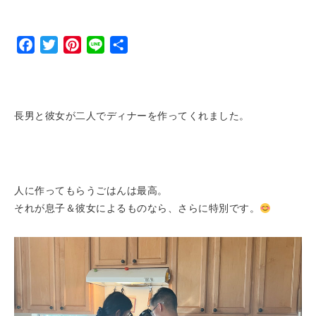
Facebook
Twitter
Pinterest
Line
Share
長男と彼女が二人でディナーを作ってくれました。
人に作ってもらうごはんは最高。
それが息子＆彼女によるものなら、さらに特別です。