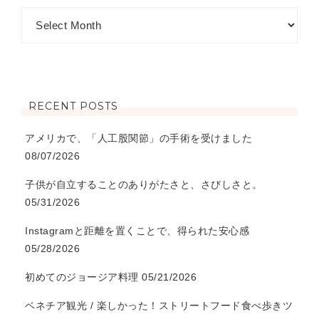
RECENT POSTS
アメリカで、「人工股関節」の手術を受けました
08/07/2026
子供が自立することのありがたさと、さびしさと。
05/31/2026
Instagramと距離を置くことで、得られた安心感
05/28/2026
初めてのジョージア料理
05/21/2026
ベネチア観光 / 楽しかった！ストリートフード食べ歩きツ