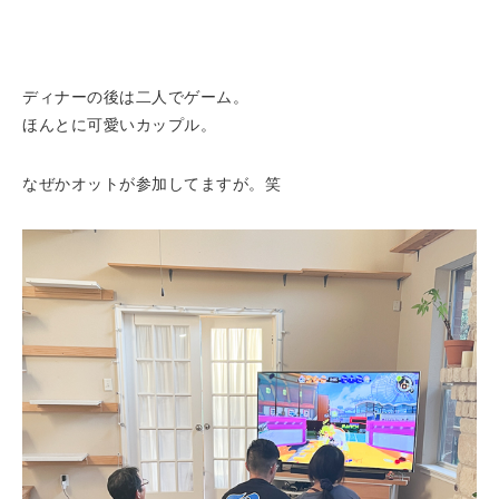
ディナーの後は二人でゲーム。
ほんとに可愛いカップル。
なぜかオットが参加してますが。笑