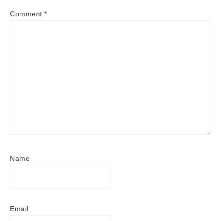
Comment
*
Name
Email