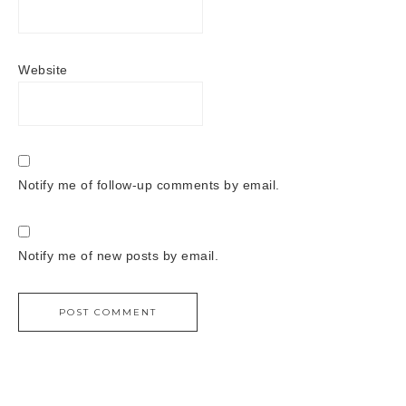
Website
Notify me of follow-up comments by email.
Notify me of new posts by email.