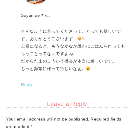
Sayamaeさん、
そんなふうに言ってくださって、とっても嬉しいで
す。ありがとうございます！
♡
主婦になると、もうなかなか誰かにごはんを作っても
らうことってないですよね。
だからたまのこういう機会が本当に嬉しいです。
もっと頻繁に作って欲しいなぁ。
Reply
Leave a Reply
Your email address will not be published.
Required fields
are marked
*