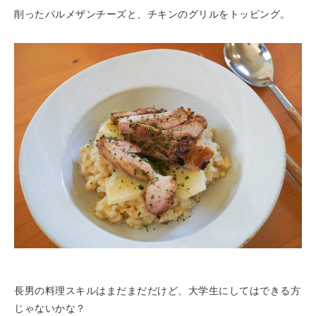
削ったパルメザンチーズと、チキンのグリルをトッピング。
長男の料理スキルはまだまだだけど、大学生にしてはできる方
じゃないかな？