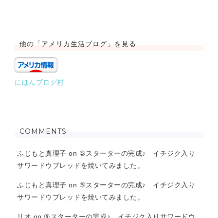
他の「アメリカ生活ブログ」を見る
にほんブログ村
COMMENTS
ふじもと真理子
on
⑤スターターの完成♪ イチジク入り
サワードウブレッドを焼いてみました。
ふじもと真理子
on
⑤スターターの完成♪ イチジク入り
サワードウブレッドを焼いてみました。
リオ
on
⑤スターターの完成♪ イチジク入りサワードウ