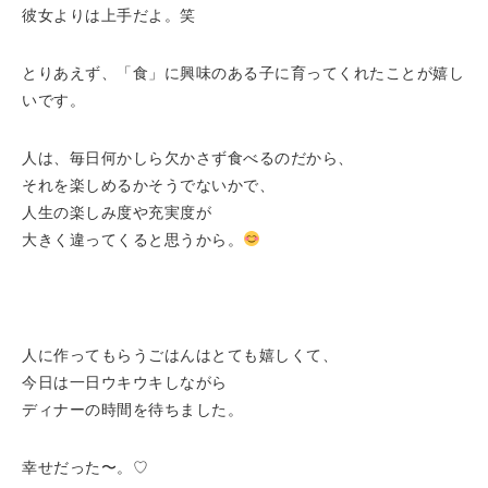
彼女よりは上手だよ。笑
とりあえず、「食」に興味のある子に育ってくれたことが嬉し
いです。
人は、毎日何かしら欠かさず食べるのだから、
それを楽しめるかそうでないかで、
人生の楽しみ度や充実度が
大きく違ってくると思うから。
人に作ってもらうごはんはとても嬉しくて、
今日は一日ウキウキしながら
ディナーの時間を待ちました。
幸せだった〜。♡