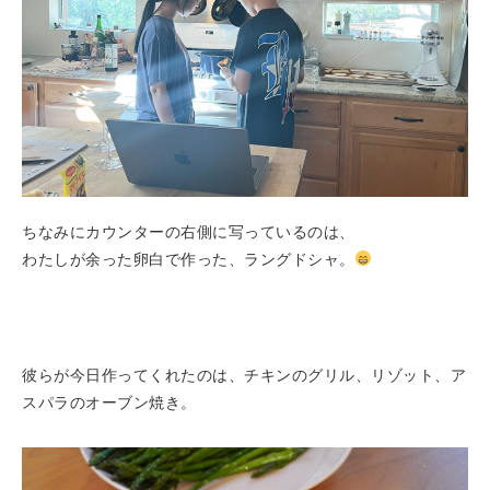
ちなみにカウンターの右側に写っているのは、
わたしが余った卵白で作った、ラングドシャ。
彼らが今日作ってくれたのは、チキンのグリル、リゾット、ア
スパラのオーブン焼き。