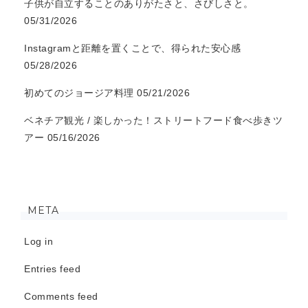
子供が自立することのありがたさと、さびしさと。
05/31/2026
Instagramと距離を置くことで、得られた安心感
05/28/2026
初めてのジョージア料理
05/21/2026
ベネチア観光 / 楽しかった！ストリートフード食べ歩きツ
アー
05/16/2026
META
Log in
Entries feed
Comments feed