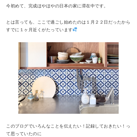
今初めて、完成ほやほやの日本の家に滞在中です。
とは言っても、ここで過ごし始めたのは１月２２日だったから
すでに１ヶ月近くがたっています
このブログでいろんなことを伝えたい！記録しておきたい！っ
て思っていたのに