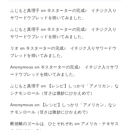
ふじもと真理子
on
⑤スターターの完成♪ イチジク入り
サワードウブレッドを焼いてみました。
ふじもと真理子
on
⑤スターターの完成♪ イチジク入り
サワードウブレッドを焼いてみました。
リオ
on
⑤スターターの完成♪ イチジク入りサワードウ
ブレッドを焼いてみました。
Anonymous
on
⑤スターターの完成♪ イチジク入りサワ
ードウブレッドを焼いてみました。
ふじもと真理子
on
【レシピ】しっかり「アメリカン」な
シナモンロール（甘さは微妙にひかえめで）
Anonymous
on
【レシピ】しっかり「アメリカン」なシ
ナモンロール（甘さは微妙にひかえめで）
断捨離のゴールは、ひとそれぞれ
on
アメリカ・テキサス