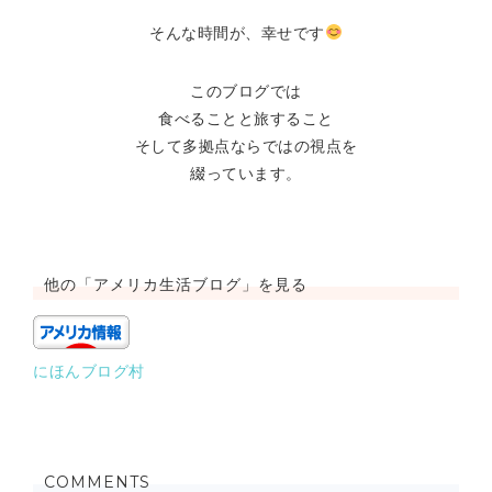
そんな時間が、幸せです
このブログでは
食べることと旅すること
そして多拠点ならではの視点を
綴っています。
他の「アメリカ生活ブログ」を見る
にほんブログ村
COMMENTS