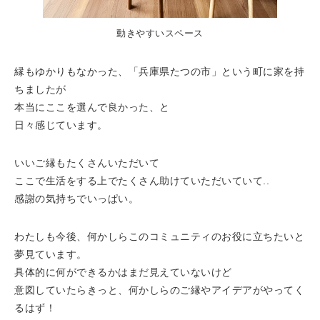
動きやすいスペース
縁もゆかりもなかった、「兵庫県たつの市」という町に家を持
ちましたが
本当にここを選んで良かった、と
日々感じています。
いいご縁もたくさんいただいて
ここで生活をする上でたくさん助けていただいていて..
感謝の気持ちでいっぱい。
わたしも今後、何かしらこのコミュニティのお役に立ちたいと
夢見ています。
具体的に何ができるかはまだ見えていないけど
意図していたらきっと、何かしらのご縁やアイデアがやってく
るはず！