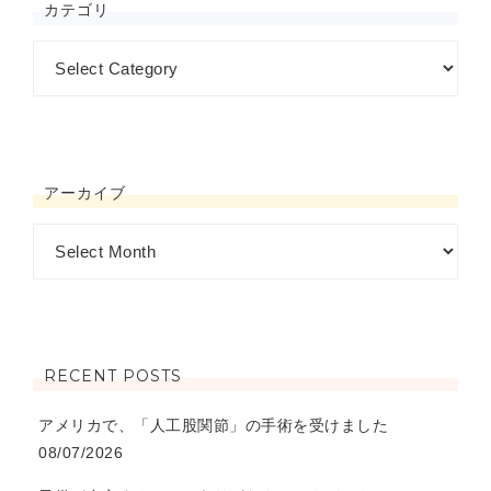
カテゴリ
アーカイブ
RECENT POSTS
アメリカで、「人工股関節」の手術を受けました
08/07/2026