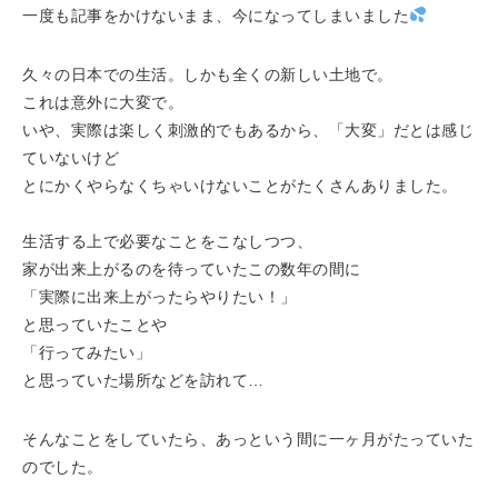
一度も記事をかけないまま、今になってしまいました
久々の日本での生活。しかも全くの新しい土地で。
これは意外に大変で。
いや、実際は楽しく刺激的でもあるから、「大変」だとは感じ
ていないけど
とにかくやらなくちゃいけないことがたくさんありました。
生活する上で必要なことをこなしつつ、
家が出来上がるのを待っていたこの数年の間に
「実際に出来上がったらやりたい！」
と思っていたことや
「行ってみたい」
と思っていた場所などを訪れて…
そんなことをしていたら、あっという間に一ヶ月がたっていた
のでした。