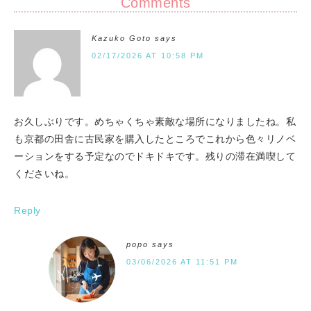
Comments
Kazuko Goto
says
02/17/2026 AT 10:58 PM
お久しぶりです。めちゃくちゃ素敵な場所になりましたね。私
も京都の田舎に古民家を購入したところでこれから色々リノベ
ーションをする予定なのでドキドキです。残りの滞在満喫して
くださいね。
Reply
popo
says
03/06/2026 AT 11:51 PM