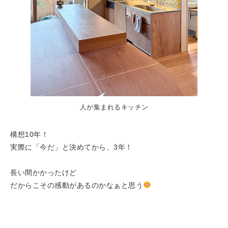
人が集まれるキッチン
構想10年！
実際に「今だ」と決めてから、3年！
長い間かかったけど
だからこその感動があるのかなぁと思う