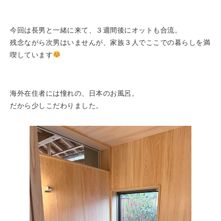
今回は長男と一緒に来て、３週間後にオットも合流。
残念ながら次男はいませんが、家族３人でここでの暮らしを満
喫しています
海外在住者には憧れの、日本のお風呂。
だから少しこだわりました。