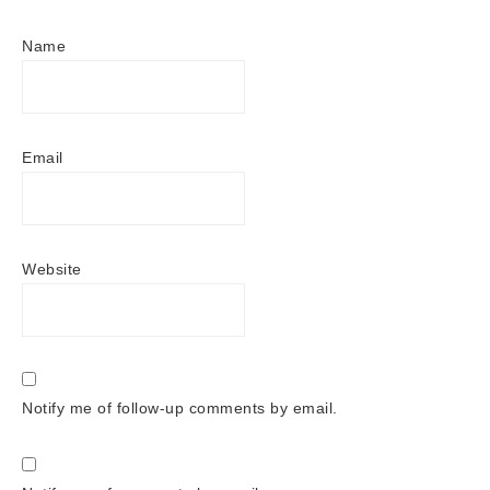
Name
Email
Website
Notify me of follow-up comments by email.