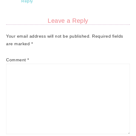
Reply
Leave a Reply
Your email address will not be published.
Required fields
are marked
*
Comment
*