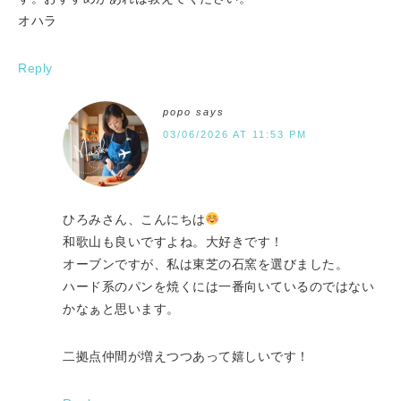
オハラ
Reply
popo
says
03/06/2026 AT 11:53 PM
ひろみさん、こんにちは
和歌山も良いですよね。大好きです！
オーブンですが、私は東芝の石窯を選びました。
ハード系のパンを焼くには一番向いているのではない
かなぁと思います。
二拠点仲間が増えつつあって嬉しいです！