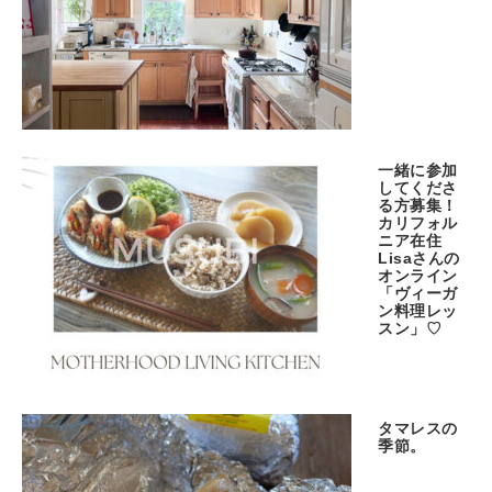
一緒に参加
してくださ
る方募集！
カリフォル
ニア在住
Lisaさんの
オンライン
「ヴィーガ
ン料理レッ
スン」♡
タマレスの
季節。