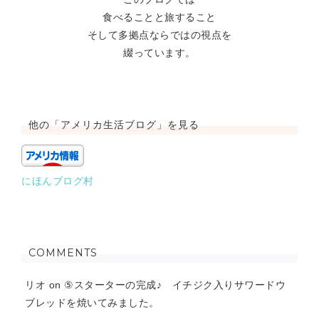
食べることと旅すること
そして多拠点ならではの視点を
綴っています。
他の「アメリカ生活ブログ」を見る
にほんブログ村
COMMENTS
リオ
on
⑤スターターの完成♪ イチジク入りサワードウ
ブレッドを焼いてみました。