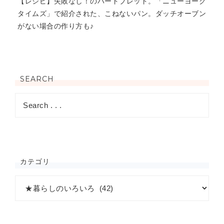
【レシピ】失敗なし！のハードブレッド。「ニューヨーク
タイムズ」で紹介された、こねないパン。ダッチオーブン
がない場合の作り方も♪
SEARCH
カテゴリ