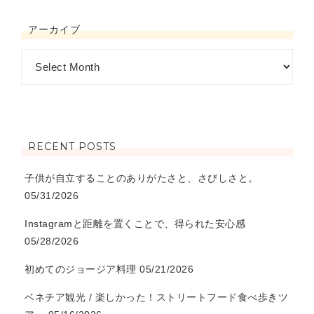
アーカイブ
RECENT POSTS
子供が自立することのありがたさと、さびしさと。
05/31/2026
Instagramと距離を置くことで、得られた安心感
05/28/2026
初めてのジョージア料理
05/21/2026
ベネチア観光 / 楽しかった！ストリートフード食べ歩きツ