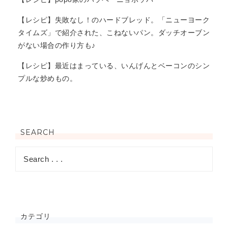
【レシピ】失敗なし！のハードブレッド。「ニューヨーク
タイムズ」で紹介された、こねないパン。ダッチオーブン
がない場合の作り方も♪
【レシピ】最近はまっている、いんげんとベーコンのシン
プルな炒めもの。
SEARCH
カテゴリ