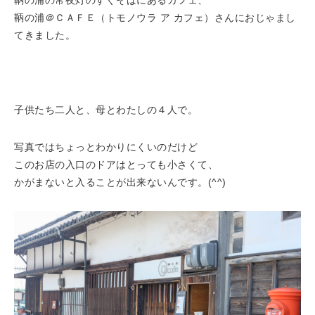
鞆の浦の常夜灯のすぐそばにあるカフェ、
鞆の浦＠ＣＡＦＥ（トモノウラ ア カフェ）さんにおじゃまし
てきました。
子供たち二人と、母とわたしの４人で。
写真ではちょっとわかりにくいのだけど
このお店の入口のドアはとっても小さくて、
かがまないと入ることが出来ないんです。(^^)