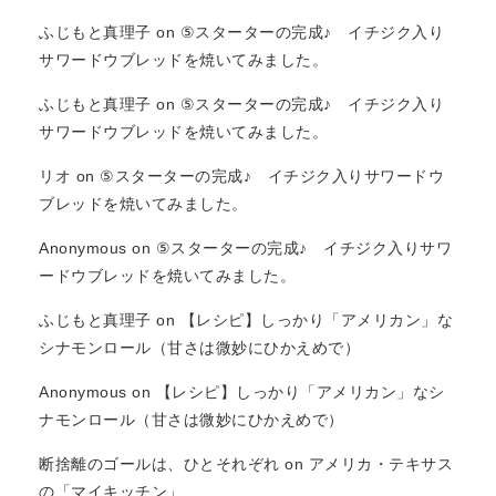
ふじもと真理子
on
⑤スターターの完成♪ イチジク入り
サワードウブレッドを焼いてみました。
ふじもと真理子
on
⑤スターターの完成♪ イチジク入り
サワードウブレッドを焼いてみました。
リオ
on
⑤スターターの完成♪ イチジク入りサワードウ
ブレッドを焼いてみました。
Anonymous
on
⑤スターターの完成♪ イチジク入りサワ
ードウブレッドを焼いてみました。
ふじもと真理子
on
【レシピ】しっかり「アメリカン」な
シナモンロール（甘さは微妙にひかえめで）
Anonymous
on
【レシピ】しっかり「アメリカン」なシ
ナモンロール（甘さは微妙にひかえめで）
断捨離のゴールは、ひとそれぞれ
on
アメリカ・テキサス
の「マイキッチン」