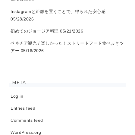
Instagramと距離を置くことで、得られた安心感
05/28/2026
初めてのジョージア料理
05/21/2026
ベネチア観光 / 楽しかった！ストリートフード食べ歩きツ
アー
05/16/2026
META
Log in
Entries feed
Comments feed
WordPress.org