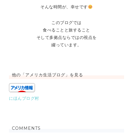
そんな時間が、幸せです
このブログでは
食べることと旅すること
そして多拠点ならではの視点を
綴っています。
他の「アメリカ生活ブログ」を見る
にほんブログ村
COMMENTS