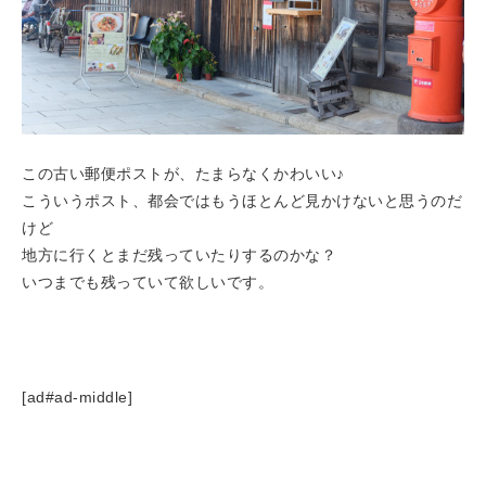
この古い郵便ポストが、たまらなくかわいい♪
こういうポスト、都会ではもうほとんど見かけないと思うのだ
けど
地方に行くとまだ残っていたりするのかな？
いつまでも残っていて欲しいです。
[ad#ad-middle]