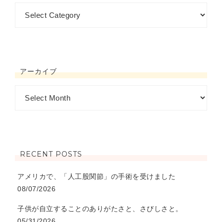
アーカイブ
RECENT POSTS
アメリカで、「人工股関節」の手術を受けました
08/07/2026
子供が自立することのありがたさと、さびしさと。
05/31/2026