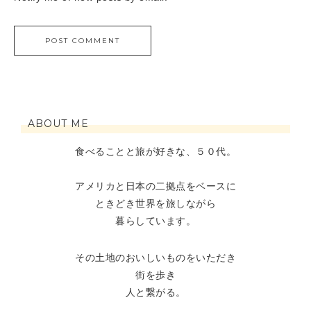
ABOUT ME
食べることと旅が好きな、５０代。
アメリカと日本の二拠点をベースに
ときどき世界を旅しながら
暮らしています。
その土地のおいしいものをいただき
街を歩き
人と繋がる。