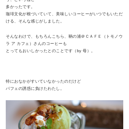
多かったです。
珈琲文化が根づいていて、美味しいコーヒーがいつでもいただ
ける、そんな感じがしました。
そんなわけで、もちろんこちら、鞆の浦＠ＣＡＦＥ（トモノウ
ラ ア カフェ）さんのコーヒーも
とってもおいしかったとのことです（by 母）。
特におなかがすいていなかったのだけど
パフェの誘惑に負けたわたし。