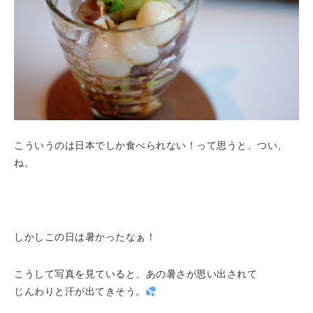
こういうのは日本でしか食べられない！って思うと、つい、
ね。
しかしこの日は暑かったなぁ！
こうして写真を見ていると、あの暑さが思い出されて
じんわりと汗が出てきそう。