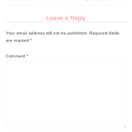
Leave a Reply
Your email address will not be published.
Required fields
are marked
*
Comment
*