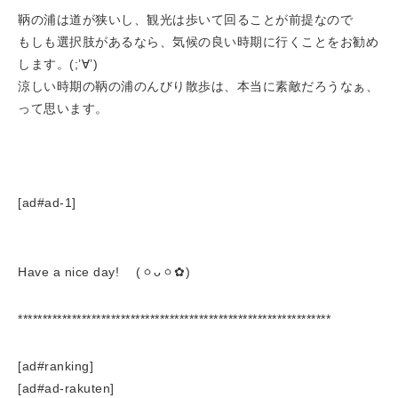
鞆の浦は道が狭いし、観光は歩いて回ることが前提なので
もしも選択肢があるなら、気候の良い時期に行くことをお勧め
します。(;’∀’)
涼しい時期の鞆の浦のんびり散歩は、本当に素敵だろうなぁ、
って思います。
[ad#ad-1]
Have a nice day! (ㆁᴗㆁ✿)
****************************************************************
[ad#ranking]
[ad#ad-rakuten]