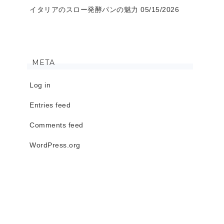
イタリアのスロー発酵パンの魅力
05/15/2026
META
Log in
Entries feed
Comments feed
WordPress.org