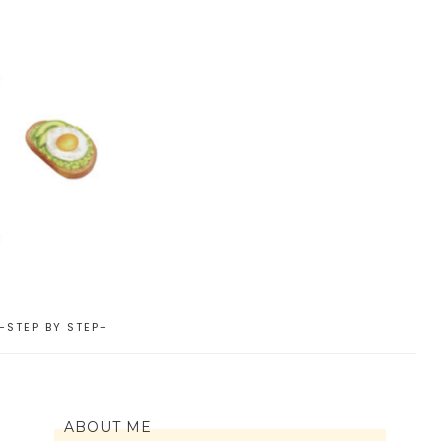
EP BY STEP-
ABOUT ME