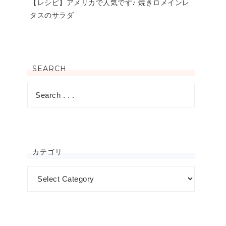
【レシピ】アメリカで人気です♪ 焼きロメインレ
タスのサラダ
SEARCH
カテゴリ