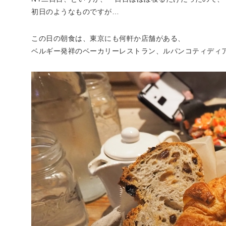
初日のようなものですが…
この日の朝食は、東京にも何軒か店舗がある、
ベルギー発祥のベーカリーレストラン、ルパンコティディ