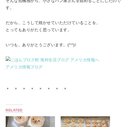
そんな危機感から、小さなパン屋さんを始めることにしたので
す。
だから、こうして焼かせていただけていることを、
とってもありがたく思っています。
いつも、ありがとうございます。(^^)/
アメリカ情報ブログ
＊ ＊ ＊ ＊ ＊ ＊ ＊ ＊
RELATED