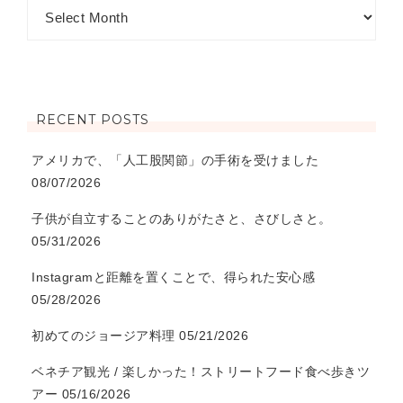
RECENT POSTS
アメリカで、「人工股関節」の手術を受けました
08/07/2026
子供が自立することのありがたさと、さびしさと。
05/31/2026
Instagramと距離を置くことで、得られた安心感
05/28/2026
初めてのジョージア料理
05/21/2026
ベネチア観光 / 楽しかった！ストリートフード食べ歩きツ
アー
05/16/2026