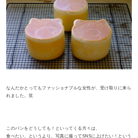
なんだかとってもファッショナブルな女性が、受け取りに来ら
れました。笑
このパンをどうしても！といってくる方々は、
食べたい、というより、写真に撮ってSNSに上げたい！という