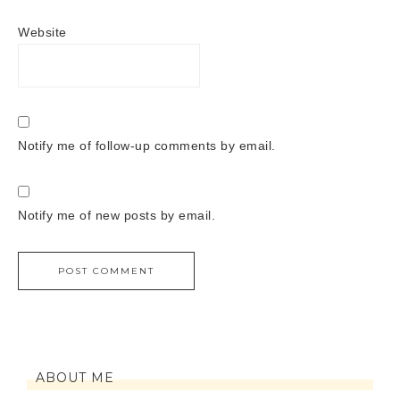
Website
Notify me of follow-up comments by email.
Notify me of new posts by email.
ABOUT ME