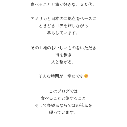
食べることと旅が好きな、５０代。
アメリカと日本の二拠点をベースに
ときどき世界を旅しながら
暮らしています。
その土地のおいしいものをいただき
街を歩き
人と繋がる。
そんな時間が、幸せです
このブログでは
食べることと旅すること
そして多拠点ならではの視点を
綴っています。