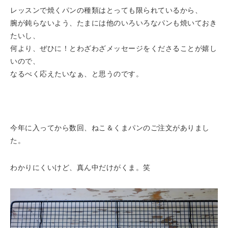
レッスンで焼くパンの種類はとっても限られているから、
腕が鈍らないよう、たまには他のいろいろなパンも焼いておき
たいし、
何より、ぜひに！とわざわざメッセージをくださることが嬉し
いので、
なるべく応えたいなぁ、と思うのです。
今年に入ってから数回、ねこ＆くまパンのご注文がありまし
た。
わかりにくいけど、真ん中だけがくま。笑