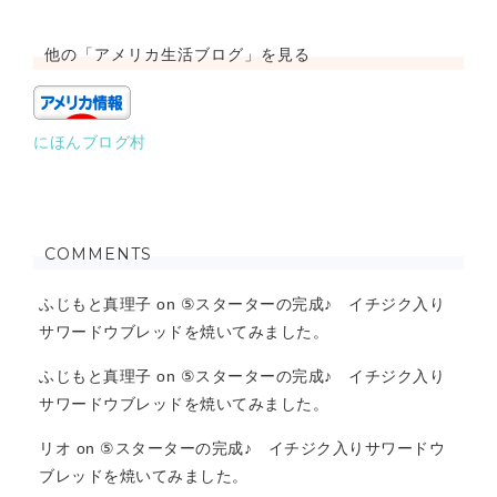
他の「アメリカ生活ブログ」を見る
にほんブログ村
COMMENTS
ふじもと真理子
on
⑤スターターの完成♪ イチジク入り
サワードウブレッドを焼いてみました。
ふじもと真理子
on
⑤スターターの完成♪ イチジク入り
サワードウブレッドを焼いてみました。
リオ
on
⑤スターターの完成♪ イチジク入りサワードウ
ブレッドを焼いてみました。