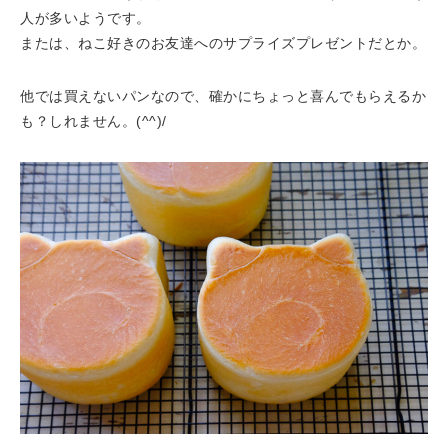
人が多いようです。
または、ねこ好きのお友達へのサプライズプレゼントだとか。
他では買えないパンなので、確かにちょっと喜んでもらえるか
も？しれません。(^^)/