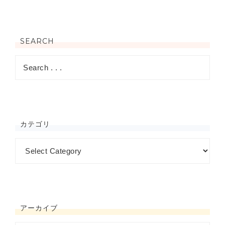
SEARCH
カテゴリ
アーカイブ