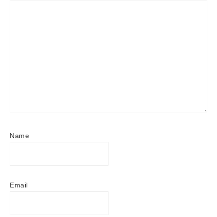
Name
Email