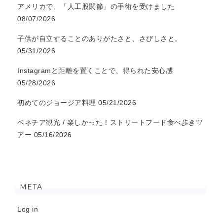
アメリカで、「人工股関節」の手術を受けました
08/07/2026
子供が自立することのありがたさと、さびしさと。
05/31/2026
Instagramと距離を置くことで、得られた安心感
05/28/2026
初めてのジョージア料理
05/21/2026
ベネチア観光 / 楽しかった！ストリートフード食べ歩きツ
アー
05/16/2026
META
Log in