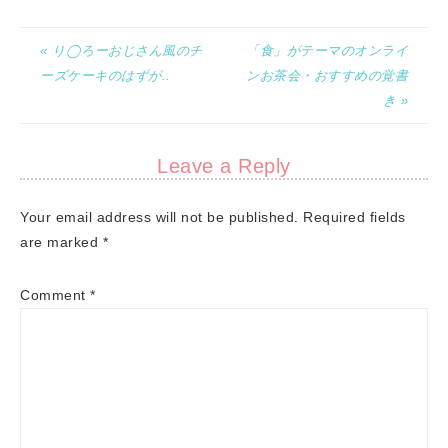
« り◯ろーおじさん風のチ
「食」がテーマのオンライ
ーズケーキのはずが..
ンお茶会・おすすめの覚書
き »
Leave a Reply
Your email address will not be published.
Required fields
are marked
*
Comment
*