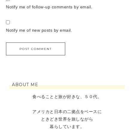
Notify me of follow-up comments by email.
Notify me of new posts by email.
ABOUT ME
食べることと旅が好きな、５０代。
アメリカと日本の二拠点をベースに
ときどき世界を旅しながら
暮らしています。