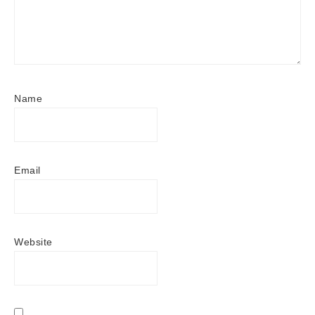
Name
Email
Website