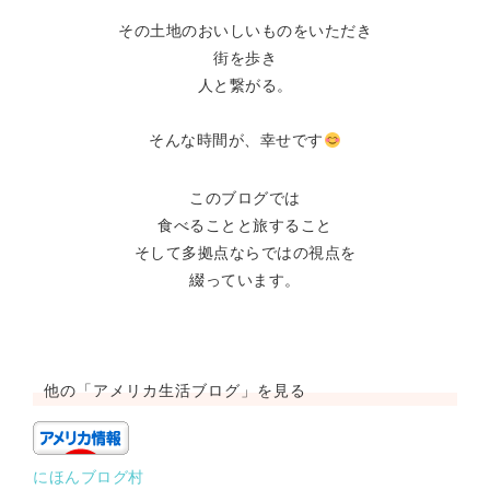
その土地のおいしいものをいただき
街を歩き
人と繋がる。
そんな時間が、幸せです
このブログでは
食べることと旅すること
そして多拠点ならではの視点を
綴っています。
他の「アメリカ生活ブログ」を見る
にほんブログ村