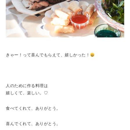
きゃー！って喜んでもらえて、嬉しかった！
人のために作る料理は
嬉しくて、楽しい。♡
食べてくれて、ありがとう。
喜んでくれて、ありがとう。