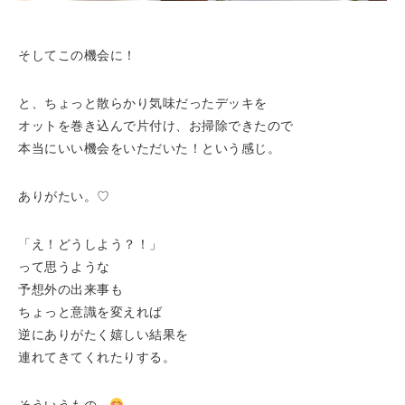
そしてこの機会に！
と、ちょっと散らかり気味だったデッキを
オットを巻き込んで片付け、お掃除できたので
本当にいい機会をいただいた！という感じ。
ありがたい。♡
「え！どうしよう？！」
って思うような
予想外の出来事も
ちょっと意識を変えれば
逆にありがたく嬉しい結果を
連れてきてくれたりする。