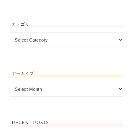
カテゴリ
アーカイブ
RECENT POSTS