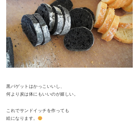
黒バゲットはかっこいいし、
何より炭は体にもいいのが嬉しい。
これでサンドイッチを作っても
絵になります。