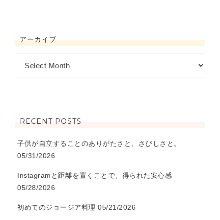
アーカイブ
RECENT POSTS
子供が自立することのありがたさと、さびしさと。
05/31/2026
Instagramと距離を置くことで、得られた安心感
05/28/2026
初めてのジョージア料理
05/21/2026