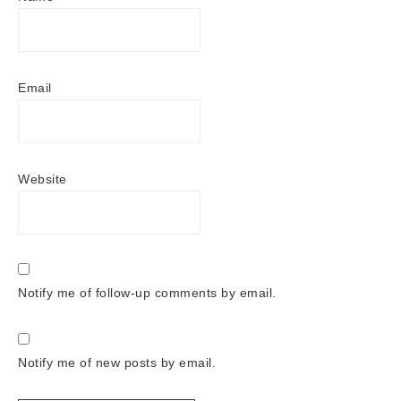
Email
Website
Notify me of follow-up comments by email.
Notify me of new posts by email.