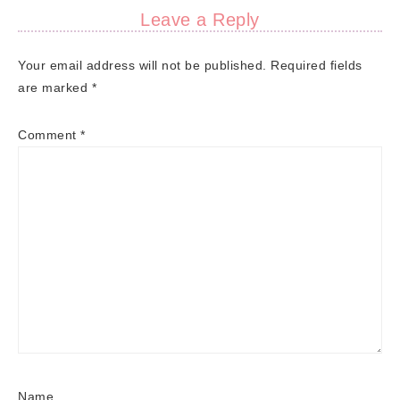
Leave a Reply
Your email address will not be published.
Required fields
are marked
*
Comment
*
Name