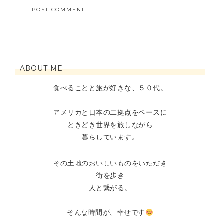
ABOUT ME
食べることと旅が好きな、５０代。
アメリカと日本の二拠点をベースに
ときどき世界を旅しながら
暮らしています。
その土地のおいしいものをいただき
街を歩き
人と繋がる。
そんな時間が、幸せです