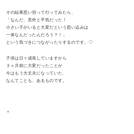
その結果思い切って行ってみたら、
「なんだ、意外と平気だった！
小さい子がいると大変だという思い込みは
一体なんだったんだろう？！」
という気づきにつながったりするのです。♡
子供は日々成長していますから
３ヶ月前に大変だったことが
今はもう大丈夫になっていた、
なんてことも、あるものです。
＊