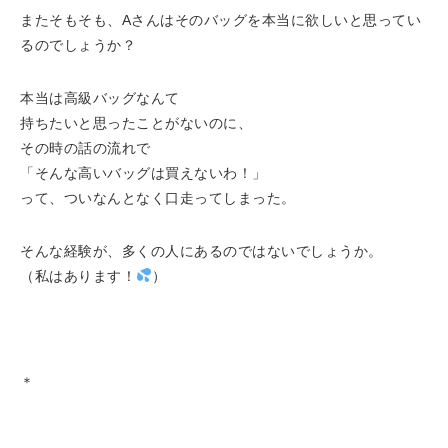
またそもそも、Aさんはそのバッグを本当に欲しいと思ってい
るのでしょうか？
本当は高級バッグなんて
持ちたいと思ったことがないのに、
その時の話の流れで
「そんな高いバッグは買えないわ！」
って、ついなんとなく口走ってしまった。
そんな経験が、多くの人にあるのではないでしょうか。
（私はあります！
）
＊