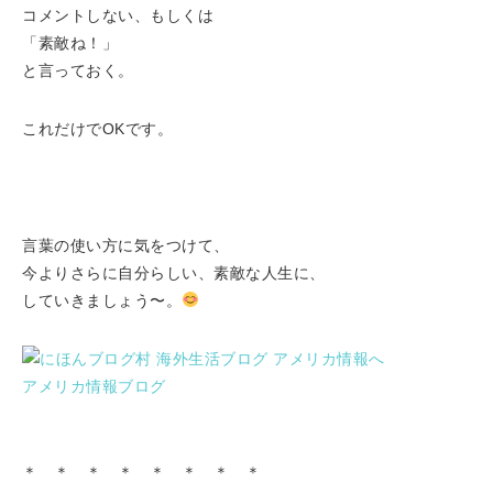
コメントしない、もしくは
「素敵ね！」
と言っておく。
これだけでOKです。
言葉の使い方に気をつけて、
今よりさらに自分らしい、素敵な人生に、
していきましょう〜。
アメリカ情報ブログ
＊ ＊ ＊ ＊ ＊ ＊ ＊ ＊