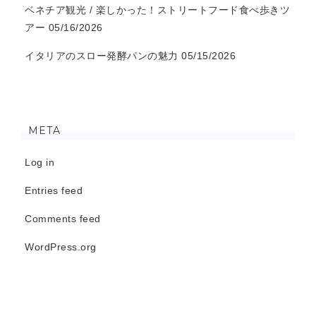
ベネチア観光 / 楽しかった！ストリートフード食べ歩きツ
アー
05/16/2026
イタリアのスロー発酵パンの魅力
05/15/2026
META
Log in
Entries feed
Comments feed
WordPress.org