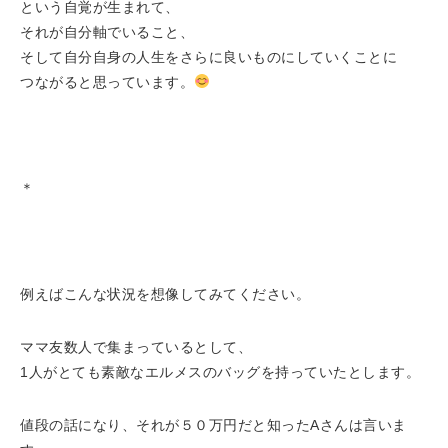
という自覚が生まれて、
それが自分軸でいること、
そして自分自身の人生をさらに良いものにしていくことに
つながると思っています。
＊
例えばこんな状況を想像してみてください。
ママ友数人で集まっているとして、
1人がとても素敵なエルメスのバッグを持っていたとします。
値段の話になり、それが５０万円だと知ったAさんは言いま