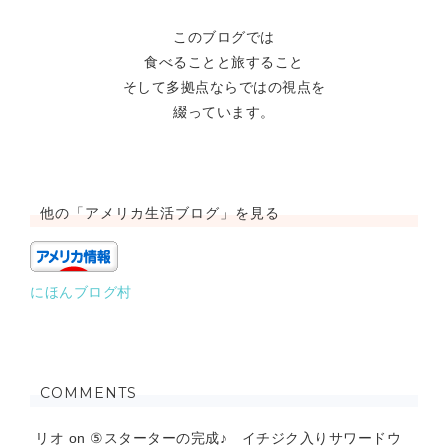
このブログでは
食べることと旅すること
そして多拠点ならではの視点を
綴っています。
他の「アメリカ生活ブログ」を見る
にほんブログ村
COMMENTS
リオ
on
⑤スターターの完成♪ イチジク入りサワードウ