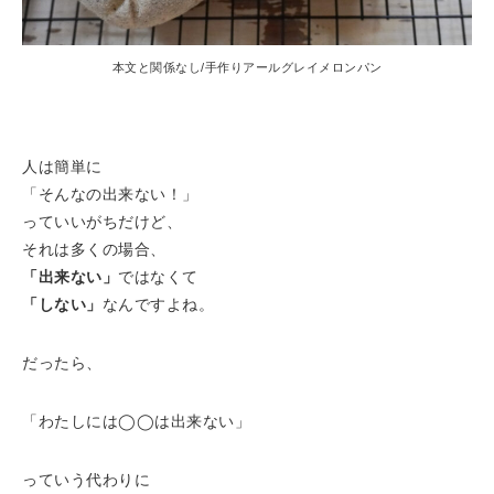
本文と関係なし/手作りアールグレイメロンパン
人は簡単に
「そんなの出来ない！」
っていいがちだけど、
それは多くの場合、
「出来ない」
ではなくて
「しない」
なんですよね。
だったら、
「わたしには◯◯は出来ない」
っていう代わりに