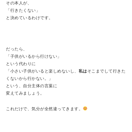
その本人が、
「行きたくない」
と決めているわけです。
だったら、
「子供がいるから行けない」
という代わりに
「小さい子供がいると楽しめないし、
私は
そこまでして行きた
くないから行かない。」
という、自分主体の言葉に
変えてみましょう。
これだけで、気分が全然違ってきます。