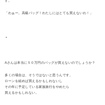
す。
「わぁー。高級バッグ！わたしにはとても買えないわ！」
＊
Aさんは本当に５０万円のバッグが買えないのでしょうか？
多くの場合は、そうではないと思うんです。
ローンを組めば買えるかもしれないし
その年に予定している家族旅行をやめたら
買えるかもしれない。