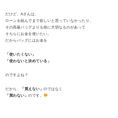
だけど、Aさんは、
ローンを組んでまで欲しいと思っていなかったり、
その高級バッグよりも他に大切なものがあって
そちらにお金を使いたい。
だからバッグにはお金を
「使いたくない」
「使わないと決めている」
のですよね？
だから、
「買えない」
のではなく
「買わない」
のです。