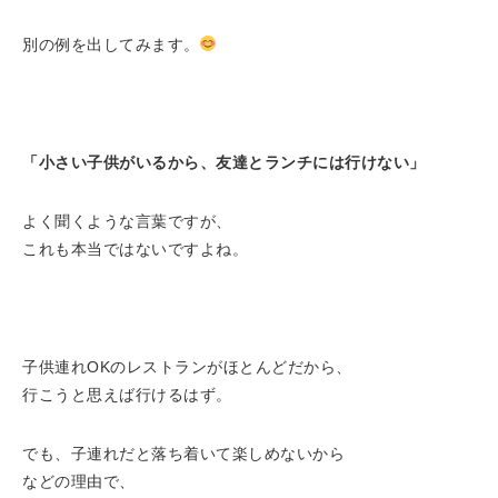
別の例を出してみます。
「小さい子供がいるから、友達とランチには行けない」
よく聞くような言葉ですが、
これも本当ではないですよね。
子供連れOKのレストランがほとんどだから、
行こうと思えば行けるはず。
でも、子連れだと落ち着いて楽しめないから
などの理由で、