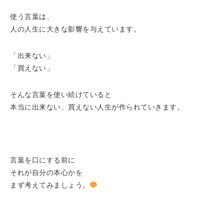
使う言葉は、
人の人生に大きな影響を与えています。
「出来ない」
「買えない」
そんな言葉を使い続けていると
本当に出来ない、買えない人生が作られていきます。
言葉を口にする前に
それが自分の本心かを
まず考えてみましょう。