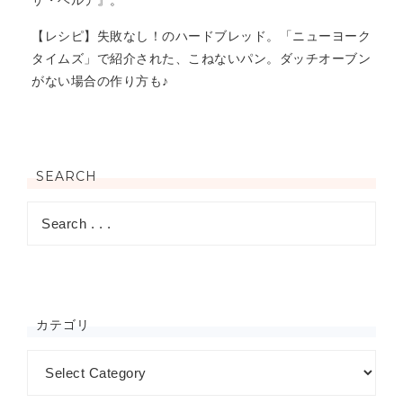
サ・ベルデ』。
【レシピ】失敗なし！のハードブレッド。「ニューヨーク
タイムズ」で紹介された、こねないパン。ダッチオーブン
がない場合の作り方も♪
SEARCH
カテゴリ