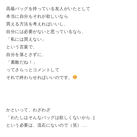
高級バッグを持っている友人がいたとして
本当に自分もそれが欲しいなら
買える方法を考えればいいし、
自分には必要がないと思っているなら、
「私には買えない」
という言葉で、
自分を落とさずに、
「素敵だね！」
ってさらっとコメントして
それで終わらせればいいのです。
かといって、わざわざ
「わたしはそんなバッグは欲しくないから..]
という必要は、流石にないので（笑）….