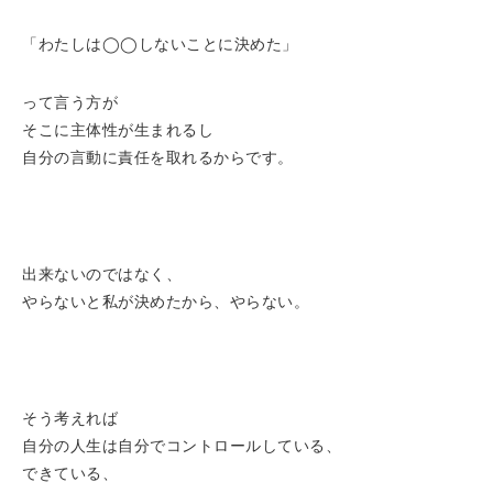
「わたしは◯◯しないことに決めた」
って言う方が
そこに主体性が生まれるし
自分の言動に責任を取れるからです。
出来ないのではなく、
やらないと私が決めたから、やらない。
そう考えれば
自分の人生は自分でコントロールしている、
できている、