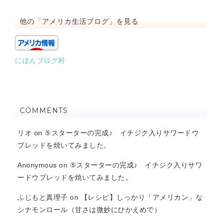
他の「アメリカ生活ブログ」を見る
にほんブログ村
COMMENTS
リオ
on
⑤スターターの完成♪ イチジク入りサワードウ
ブレッドを焼いてみました。
Anonymous
on
⑤スターターの完成♪ イチジク入りサワ
ードウブレッドを焼いてみました。
ふじもと真理子
on
【レシピ】しっかり「アメリカン」な
シナモンロール（甘さは微妙にひかえめで）