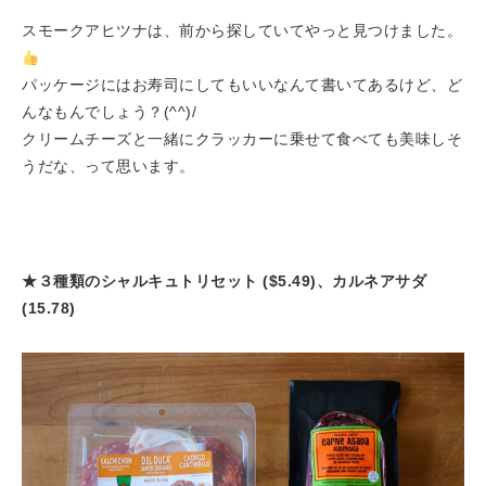
スモークアヒツナは、前から探していてやっと見つけました。
パッケージにはお寿司にしてもいいなんて書いてあるけど、ど
んなもんでしょう？(^^)/
クリームチーズと一緒にクラッカーに乗せて食べても美味しそ
うだな、って思います。
★３種類のシャルキュトリセット ($5.49)、カルネアサダ
(15.78)