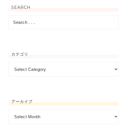
SEARCH
カテゴリ
アーカイブ