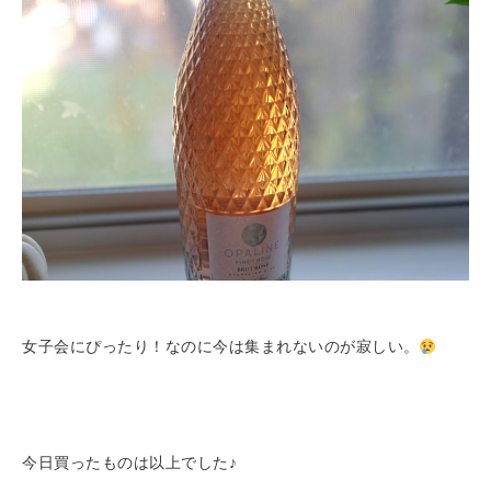
女子会にぴったり！なのに今は集まれないのが寂しい。
今日買ったものは以上でした♪