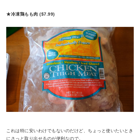
★冷凍鶏もも肉 ($7.99)
これは特に安いわけでもないのだけど、ちょっと使いたいとき
にさっと取り出せるのが便利なので。