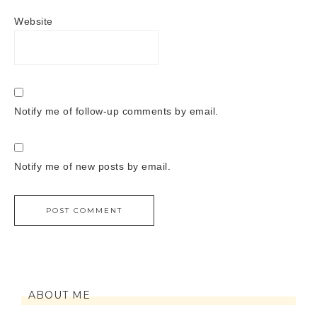
Website
Notify me of follow-up comments by email.
Notify me of new posts by email.
ABOUT ME