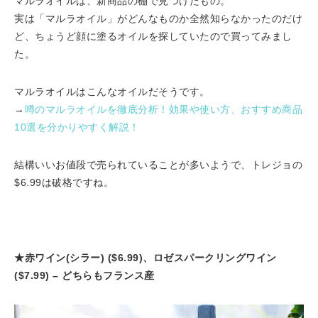
マルラオイルは、新商品の棚で見つけたもの。
実は「マルラオイル」がどんなものか全然知らなかったのだけ
ど、ちょうど顔に塗るオイルを探していたので買ってみまし
た。
マルラオイルはこんなオイルだそうです。
→
噂のマルラオイルを徹底分析！効果や使い方、おすすめ商品
10選を分かりやすく解説！
結構いいお値段で売られていることが多いようで、トレジョの
$6.99は破格ですね。
★赤ワイン(シラー) ($6.99)、ロゼスパークリングワイン
($7.99) – どちらもフランス産