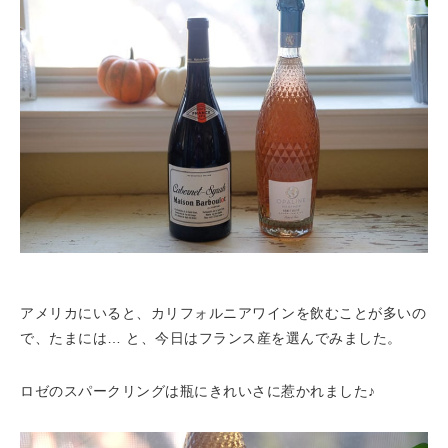
アメリカにいると、カリフォルニアワインを飲むことが多いの
で、たまには… と、今日はフランス産を選んでみました。
ロゼのスパークリングは瓶にきれいさに惹かれました♪