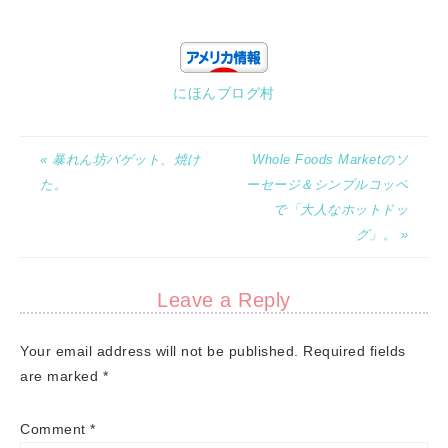
にほんブログ村
« 暴れん坊バゲット、焼け
Whole Foods Marketのソ
た。
ーセージ＆シンプルコッペ
で「大人なホットドッ
グ」。 »
Leave a Reply
Your email address will not be published.
Required fields
are marked
*
Comment
*