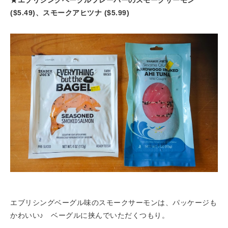
★エブリシングベーグルフレーバーのスモークサーモン
($5.49)、スモークアヒツナ ($5.99)
エブリシングベーグル味のスモークサーモンは、パッケージも
かわいい♪ ベーグルに挟んでいただくつもり。