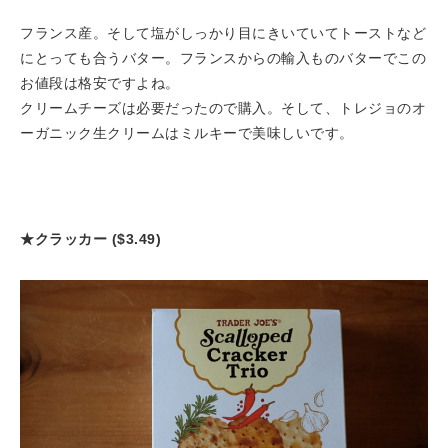
フランス産。そして塩がしっかり目にきいていてトーストなど
にとっても合うバター。フランスからの輸入ものバターでこの
お値段は格安ですよね。
クリームチーズは必要だったので購入。そして、トレジョのオ
ーガニック生クリームはミルキーで美味しいです。
★クラッカー ($3.49)