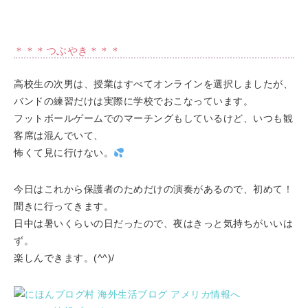
＊＊＊つぶやき＊＊＊
高校生の次男は、授業はすべてオンラインを選択しましたが、
バンドの練習だけは実際に学校でおこなっています。
フットボールゲームでのマーチングもしているけど、いつも観
客席は混んでいて、
怖くて見に行けない。
今日はこれから保護者のためだけの演奏があるので、初めて！
聞きに行ってきます。
日中は暑いくらいの日だったので、夜はきっと気持ちがいいは
ず。
楽しんできます。(^^)/