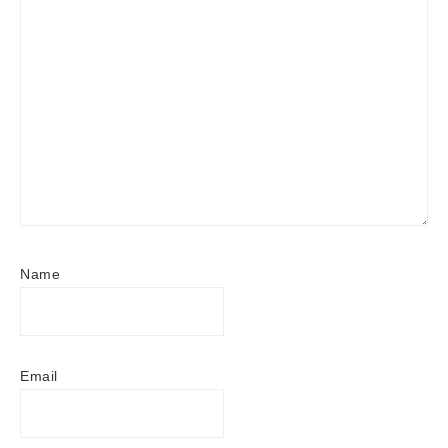
Name
Email