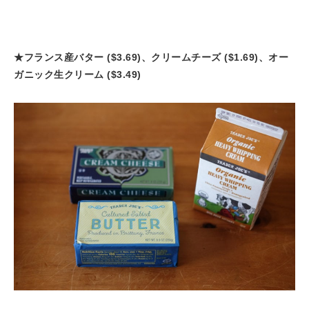
★フランス産バター ($3.69)、クリームチーズ ($1.69)、オー
ガニック生クリーム ($3.49)