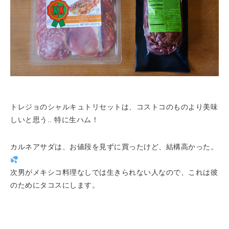
トレジョのシャルキュトリセットは、コストコのものより美味
しいと思う.. 特に生ハム！
カルネアサダは、お値段を見ずに買ったけど、結構高かった。
次男がメキシコ料理なしでは生きられない人なので、これは彼
のためにタコスにします。