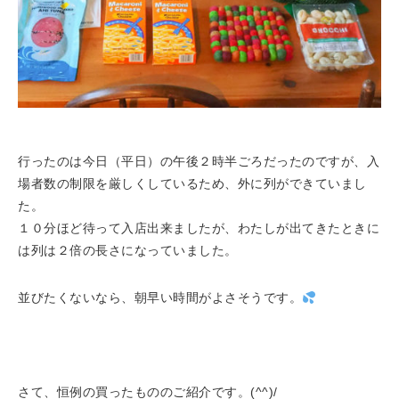
行ったのは今日（平日）の午後２時半ごろだったのですが、入
場者数の制限を厳しくしているため、外に列ができていまし
た。
１０分ほど待って入店出来ましたが、わたしが出てきたときに
は列は２倍の長さになっていました。
並びたくないなら、朝早い時間がよさそうです。
さて、恒例の買ったもののご紹介です。(^^)/