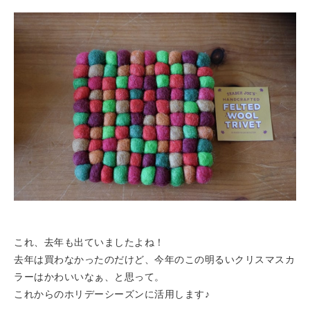
これ、去年も出ていましたよね！
去年は買わなかったのだけど、今年のこの明るいクリスマスカ
ラーはかわいいなぁ、と思って。
これからのホリデーシーズンに活用します♪