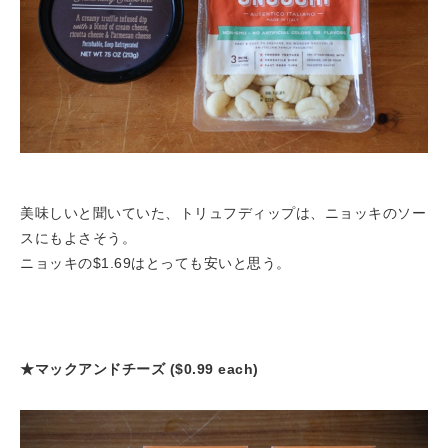
美味しいと聞いていた、トリュフディップは、ニョッキのソー
スにもよさそう。
ニョッキの$1.69はとっても安いと思う。
★マックアンドチーズ ($0.99 each)