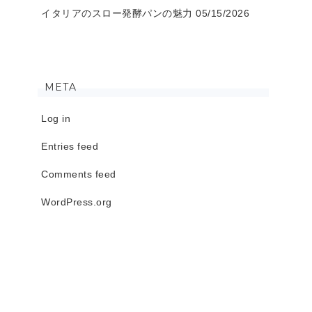
イタリアのスロー発酵パンの魅力
05/15/2026
META
Log in
Entries feed
Comments feed
WordPress.org