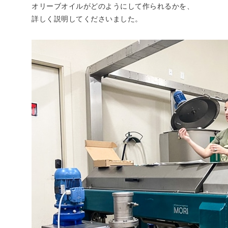
オリーブオイルがどのようにして作られるかを、
詳しく説明してくださいました。