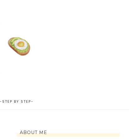
EP BY STEP-
ABOUT ME