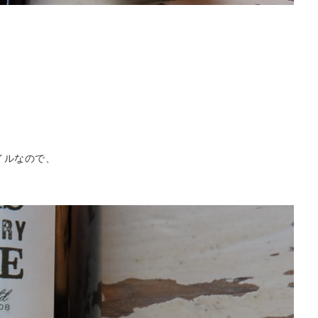
イルなので、